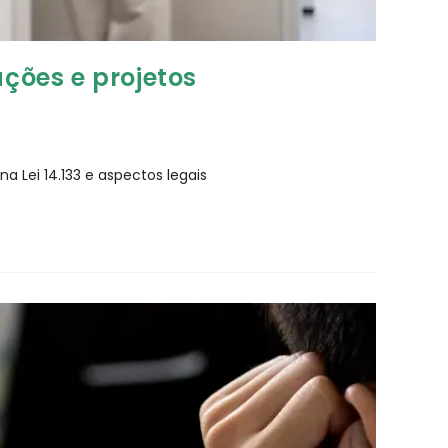
ções e projetos
 Lei 14.133 e aspectos legais