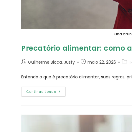
Kind brun
Precatório alimentar: como
Guilherme Bicca, Jusfy
maio 22, 2026
T
Entenda o que é precatório alimentar, suas regras, 
Continue Lendo