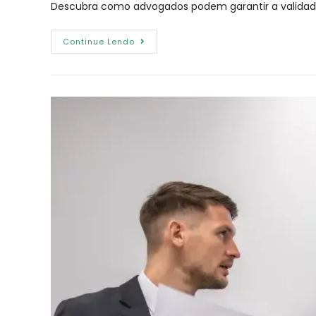
Descubra como advogados podem garantir a validade j
Continue Lendo