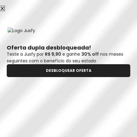
Sua
Novidade: o app da Jusfy chegou!
rotina
jurídica
agora
cabe no
bolso.
Oferta dupla desbloqueada!
Teste a Jusfy por
R$ 9,90
e ganhe
30% off
nos meses
seguintes com o benefício do seu estado
DESBLOQUEAR OFERTA