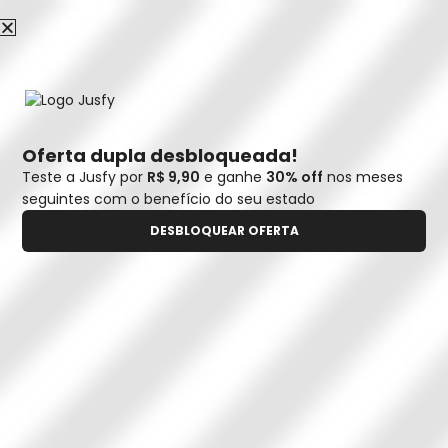
mais de 50 milhões de jurisprudências
atualizadas na Jusfy! Disponível em todos os
Novidade:
planos.
Oferta dupla desbloqueada!
Teste a Jusfy por
R$ 9,90
e ganhe
30% off
nos meses
seguintes com o benefício do seu estado
DESBLOQUEAR OFERTA