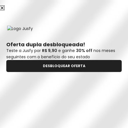
Oferta dupla desbloqueada!
Teste a Jusfy por
R$ 9,90
e ganhe
30% off
nos meses
04/01/2025
seguintes com o benefício do seu estado
Smart
DESBLOQUEAR OFERTA
contracts:
oportunidad
es e riscos
para
advogados
Descubra as