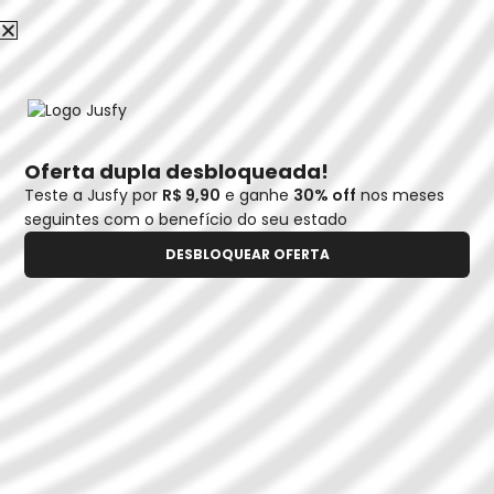
Sua
Novidade: o app da Jusfy chegou!
rotina
jurídica
agora
cabe no
bolso.
Oferta dupla desbloqueada!
Teste a Jusfy por
R$ 9,90
e ganhe
30% off
nos meses
seguintes com o benefício do seu estado
DESBLOQUEAR OFERTA