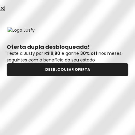
urisprudências
isponível em todos os
Novidade: o app da Jusfy cheg
Oferta dupla desbloqueada!
Teste a Jusfy por
R$ 9,90
e ganhe
30% off
nos meses
seguintes com o benefício do seu estado
DESBLOQUEAR OFERTA