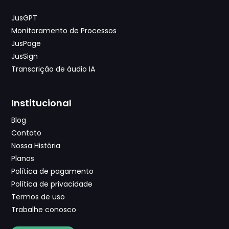
JusGPT
Monitoramento de Processos
JusPage
JusSign
Transcrição de áudio IA
Institucional
Blog
Contato
Nossa História
Planos
Política de pagamento
Política de privacidade
Termos de uso
Trabalhe conosco