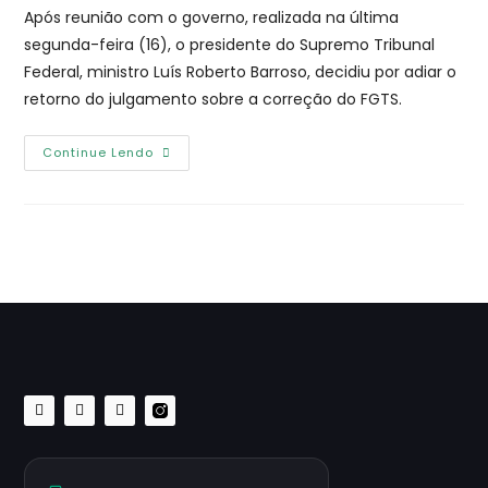
Após reunião com o governo, realizada na última
segunda-feira (16), o presidente do Supremo Tribunal
Federal, ministro Luís Roberto Barroso, decidiu por adiar o
retorno do julgamento sobre a correção do FGTS.
Continue Lendo