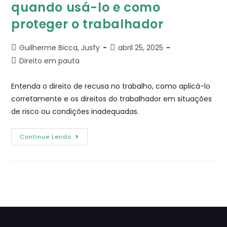
quando usá-lo e como
proteger o trabalhador
Guilherme Bicca, Jusfy
abril 25, 2025
Direito em pauta
Entenda o direito de recusa no trabalho, como aplicá-lo
corretamente e os direitos do trabalhador em situações
de risco ou condições inadequadas.
Continue Lendo