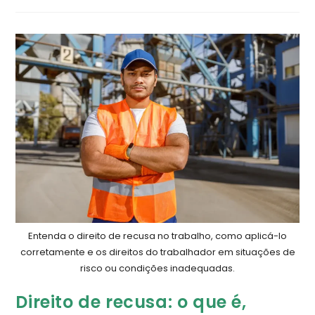
Entenda o direito de recusa no trabalho, como aplicá-lo
corretamente e os direitos do trabalhador em situações de
risco ou condições inadequadas.
​​Direito de recusa: o que é,