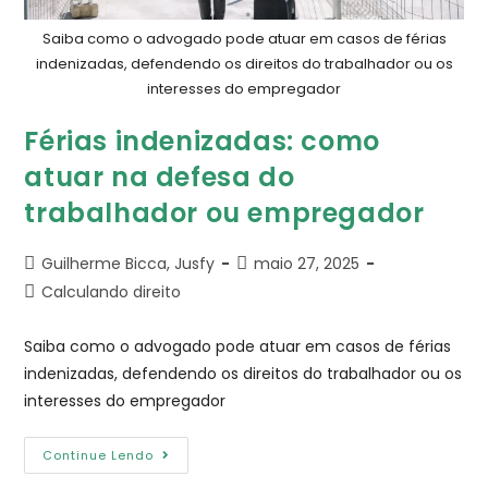
Saiba como o advogado pode atuar em casos de férias
indenizadas, defendendo os direitos do trabalhador ou os
interesses do empregador
Férias indenizadas: como
atuar na defesa do
trabalhador ou empregador
Guilherme Bicca, Jusfy
maio 27, 2025
Calculando direito
Saiba como o advogado pode atuar em casos de férias
indenizadas, defendendo os direitos do trabalhador ou os
interesses do empregador
Continue Lendo