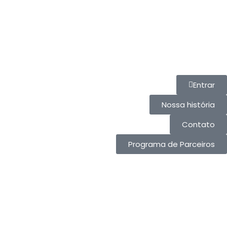
Entrar
Nossa história
Contato
Programa de Parceiros