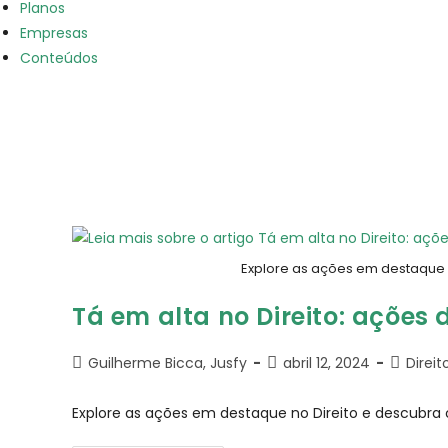
Planos
Empresas
Conteúdos
Explore as ações em destaque n
Tá em alta no Direito: açõe
Guilherme Bicca, Jusfy
abril 12, 2024
Direi
Explore as ações em destaque no Direito e descubra 