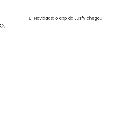
Novidade: o app da Jusfy chegou!
o.