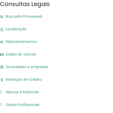
Consultas Legais
Buscador Processual
Localização
Relacionamentos
Dados do veículo
Sociedades e empresas
Restrição de Crédito
Marcas e Patentes
Dados Profissionais