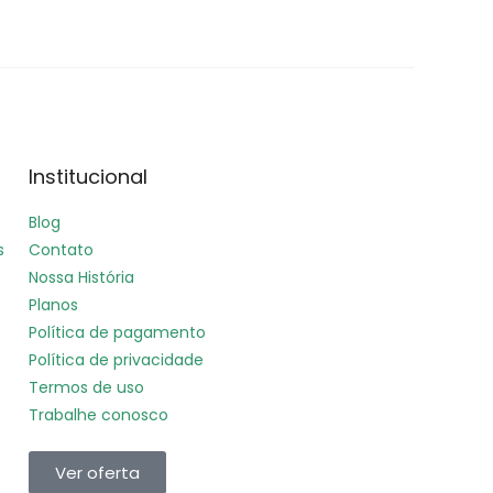
Institucional
Blog
s
Contato
Nossa História
Planos
Política de pagamento
Política de privacidade
Termos de uso
Trabalhe conosco
Ver oferta