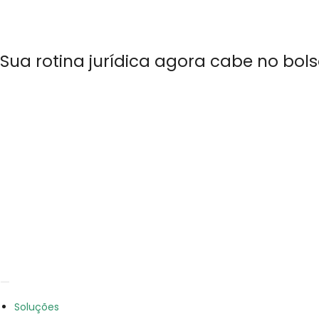
Sua rotina jurídica agora cabe no bols
Soluções