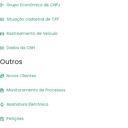
Grupo Econômico de CNPJ
Situação cadastral de CPF
Rastreamento de Veículo
Dados da CNH
Outros
Novos Clientes
Monitoramento de Processos
Assinatura Eletrônica
Petições