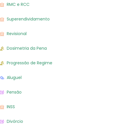
RMC e RCC
Superendividamento
Revisional
Dosimetria da Pena
Progressão de Regime
Aluguel
Pensão
INSS
Divórcio