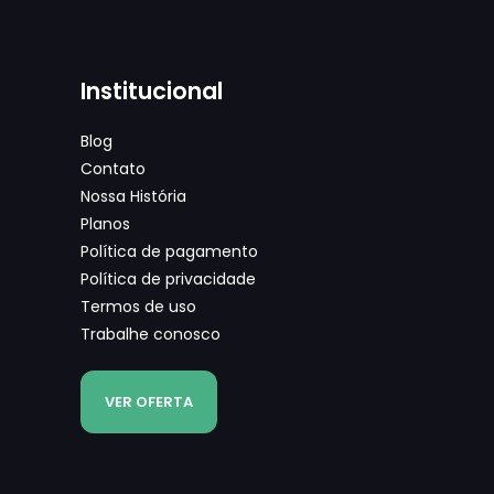
Institucional
Blog
Contato
Nossa História
Planos
Política de pagamento
Política de privacidade
Termos de uso
Trabalhe conosco
VER OFERTA