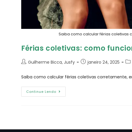
Saiba como calcular férias coletivas 
Férias coletivas: como funci
Guilherme Bicca, Jusfy
janeiro 24, 2025
Saiba como calcular férias coletivas corretamente, e
Continue Lendo