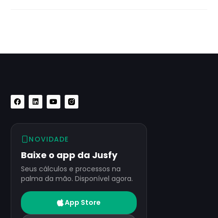
NOVIDADE
Baixe o app da Jusfy
Seus cálculos e processos na
palma da mão. Disponível agora.
App Store