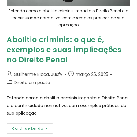
Entenda como a abolitio criminis impacta o Direito Penal e a
continuidade normativa, com exemplos práticos de sua
aplicação
Abolitio criminis: o que é,
exemplos e suas implicações
no Direito Penal
Guilherme Bicca, Jusfy
março 25, 2025
Direito em pauta
Entenda como a abolitio criminis impacta o Direito Penal
e a continuidade normativa, com exemplos práticos de
sua aplicação
Continue Lendo