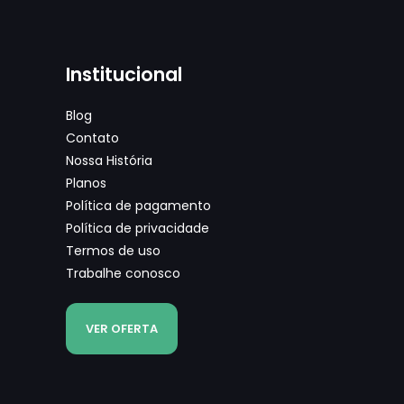
Institucional
Blog
Contato
Nossa História
Planos
Política de pagamento
Política de privacidade
Termos de uso
Trabalhe conosco
VER OFERTA