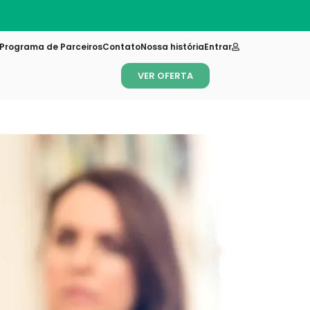
Programa de Parceiros
Contato
Nossa história
Entrar
VER OFERTA