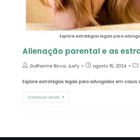
Explore estratégias legais para advog
Alienação parental e as est
Guilherme Bicca, Jusfy
agosto 16, 2024
Explore estratégias legais para advogados em casos 
Continue Lendo