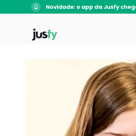
Novidade: o app da Jusfy cheg