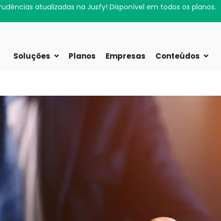
rudências atualizadas na Jusfy! Disponível em todos os planos.
Soluções
Planos
Empresas
Conteúdos