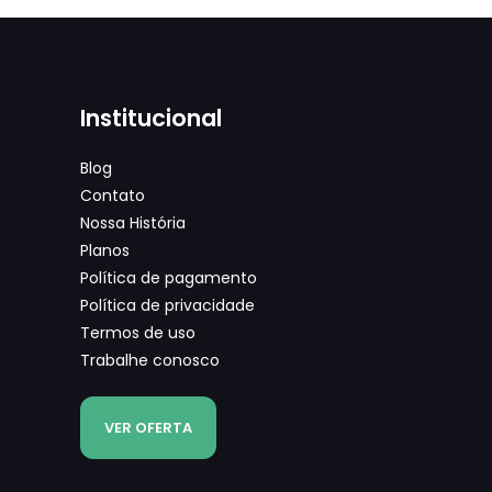
Institucional
Blog
Contato
Nossa História
Planos
Política de pagamento
Política de privacidade
Termos de uso
Trabalhe conosco
VER OFERTA