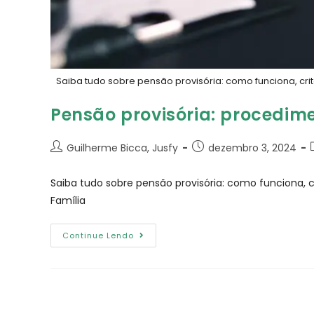
Saiba tudo sobre pensão provisória: como funciona, cr
Pensão provisória: procedimen
Guilherme Bicca, Jusfy
dezembro 3, 2024
Saiba tudo sobre pensão provisória: como funciona, 
Família
Continue Lendo