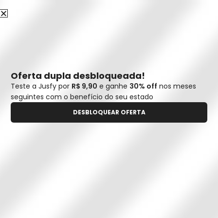
Oferta dupla desbloqueada!
Teste a Jusfy por
R$ 9,90
e ganhe
30% off
nos meses
27/08/2024
seguintes com o benefício do seu estado
Recurso de
DESBLOQUEAR OFERTA
apelação no
Direito
Brasileiro
Explore os principais
aspectos do recurso de
apelação e como aplicá-
lo de forma eficaz em