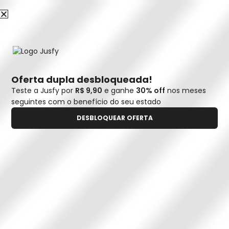
Oferta dupla desbloqueada!
Teste a Jusfy por
R$ 9,90
e ganhe
30% off
nos meses
31/01/2024
seguintes com o benefício do seu estado
Cálculo
DESBLOQUEAR OFERTA
revisional de
financiamen
to imobiliário
sem
complicaçõe
s