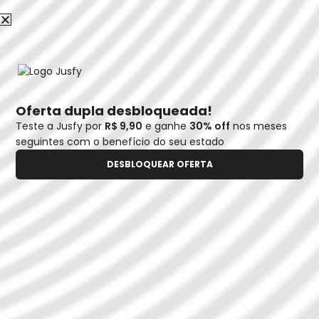
mais de 50 milhões de jurisprudências
atualizadas na Jusfy! Disponível em todos os
Novidade:
planos.
Oferta dupla desbloqueada!
Teste a Jusfy por
R$ 9,90
e ganhe
30% off
nos meses
seguintes com o benefício do seu estado
DESBLOQUEAR OFERTA