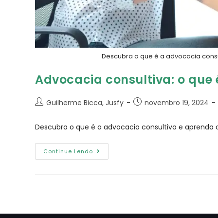
Descubra o que é a advocacia consul
Advocacia consultiva: o que
Guilherme Bicca, Jusfy
novembro 19, 2024
Descubra o que é a advocacia consultiva e aprenda c
Continue Lendo