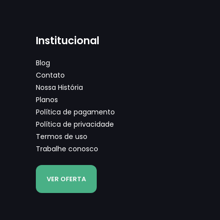
Institucional
Blog
Contato
Nossa História
Planos
Política de pagamento
Política de privacidade
Termos de uso
Trabalhe conosco
VER OFERTA