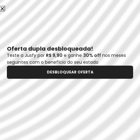
mais de 50 milhões de jurisprudências
atualizadas na Jusfy! Disponível em todos os
Novidade:
planos.
Oferta dupla desbloqueada!
Teste a Jusfy por
R$ 9,90
e ganhe
30% off
nos meses
seguintes com o benefício do seu estado
DESBLOQUEAR OFERTA