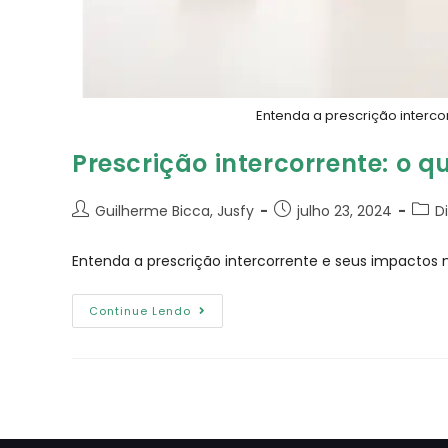
Entenda a prescrição interco
Prescrição intercorrente: o q
Guilherme Bicca, Jusfy
julho 23, 2024
D
Entenda a prescrição intercorrente e seus impactos 
Continue Lendo