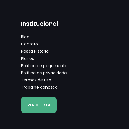
Institucional
Blog
Contato
Nossa História
Planos
Política de pagamento
Política de privacidade
Termos de uso
Trabalhe conosco
VER OFERTA