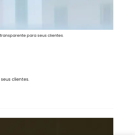
transparente para seus clientes.
seus clientes.