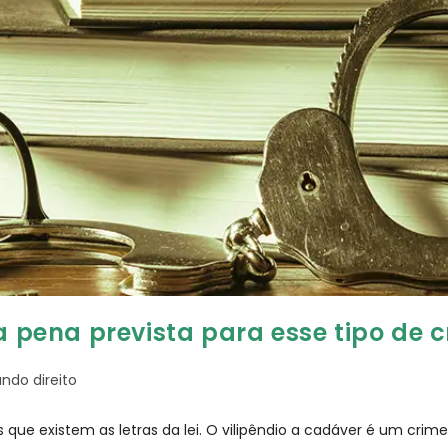
a pena prevista para esse tipo de 
ndo direito
que existem as letras da lei. O vilipêndio a cadáver é um crime