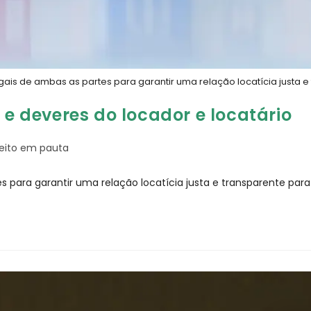
gais de ambas as partes para garantir uma relação locatícia justa e 
 e deveres do locador e locatário
reito em pauta
s para garantir uma relação locatícia justa e transparente para 