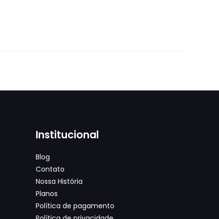
Institucional
Blog
Contato
Nossa História
Planos
Política de pagamento
Política de privacidade