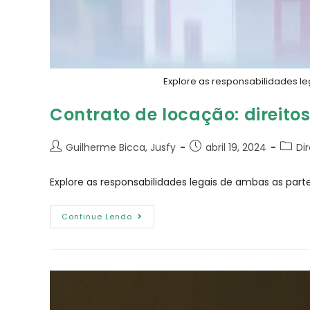
Explore as responsabilidades le
Contrato de locação: direitos
Guilherme Bicca, Jusfy
abril 19, 2024
Di
Explore as responsabilidades legais de ambas as parte
Continue Lendo