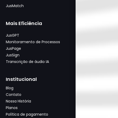
JusMatch
Mais Eficiência
JusGPT
Monitoramento de Processos
JusPage
JusSign
Transcrição de áudio IA
Institucional
Blog
Contato
Nossa História
Planos
Política de pagamento