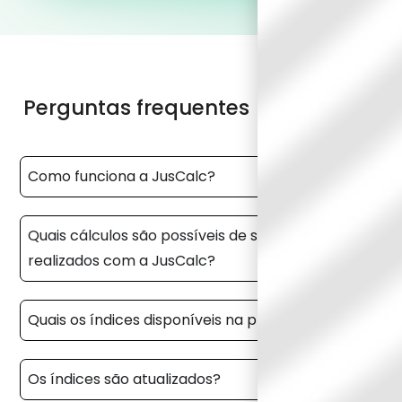
Perguntas frequentes
Como funciona a JusCalc?
Quais cálculos são possíveis de serem
realizados com a JusCalc?
Quais os índices disponíveis na plataforma?
Os índices são atualizados?