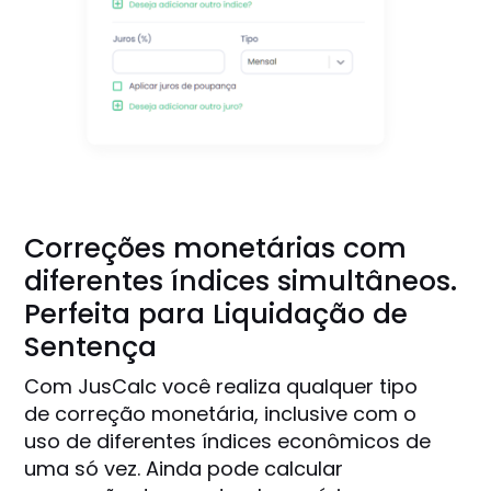
Correções monetárias com
diferentes índices simultâneos.
Perfeita para Liquidação de
Sentença
Com JusCalc você realiza qualquer tipo
de correção monetária, inclusive com o
uso de diferentes índices econômicos de
uma só vez. Ainda pode calcular