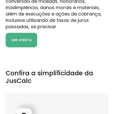
conversão de moedas, honorários,
inadimplência, danos morais e materiais,
além de execuções e ações de cobrança,
inclusive utilizando de taxas de juros
passadas, se precisar
VER OFERTA
Confira a simplificidade da
JusCalc