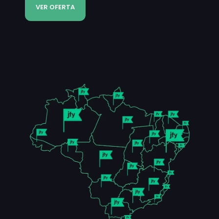
VER OFERTA