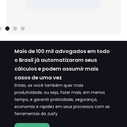
Mais de
100 mil advogados
em todo
o Brasil já automatizaram seus
cálculos e podem assumir mais
casos de uma vez
Então, se você também quer mais
produtividade, ou seja, fazer mais, em menos
tempo, e garantir praticidade, segurança,
economia e rapidez em seus processos com as
ferramentas da Jusfy