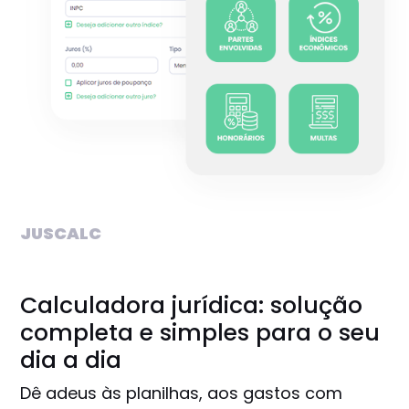
JUSCALC
Calculadora jurídica: solução
completa e simples para o seu
dia a dia
Dê adeus às planilhas, aos gastos com