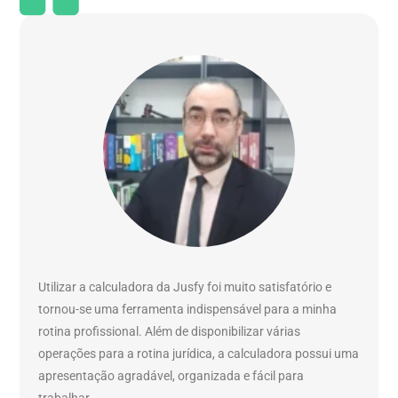
Utilizar a calculadora da Jusfy foi muito satisfatório e
tornou-se uma ferramenta indispensável para a minha
rotina profissional. Além de disponibilizar várias
operações para a rotina jurídica, a calculadora possui uma
apresentação agradável, organizada e fácil para