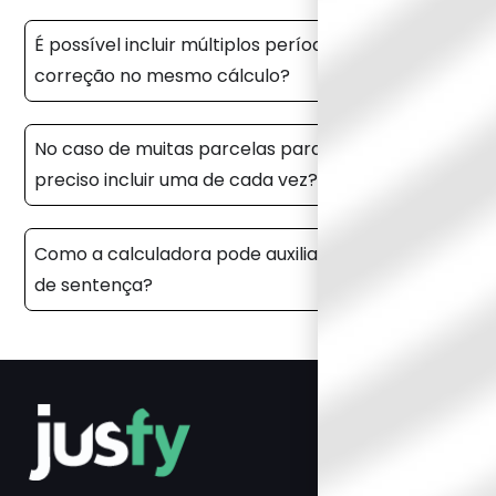
É possível incluir múltiplos períodos para
correção no mesmo cálculo?
No caso de muitas parcelas para incluir:
preciso incluir uma de cada vez?
Como a calculadora pode auxiliar na liquidação
de sentença?