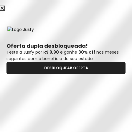
Oferta dupla desbloqueada!
Teste a Jusfy por
R$ 9,90
e ganhe
30% off
nos meses
11/09/2025
seguintes com o benefício do seu estado
Recuperação
DESBLOQUEAR OFERTA
de crédito:
como atuar
em ações de
cobrança e
execução
Aprenda como