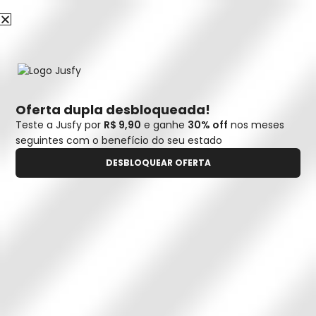
Oferta dupla desbloqueada!
Teste a Jusfy por
R$ 9,90
e ganhe
30% off
nos meses
10/03/2025
seguintes com o benefício do seu estado
RCC INSS:
DESBLOQUEAR OFERTA
aspectos
jurídicos da
Reserva de
Cartão
Consignado
Saiba como a RCC INSS