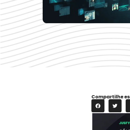
Compartilhe es