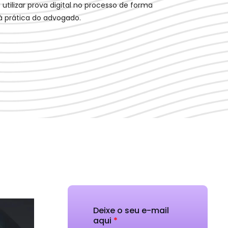
 utilizar prova digital no processo de forma
 à prática do advogado.