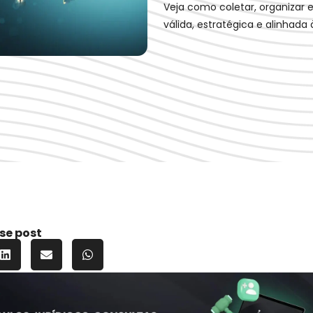
Veja como coletar, organizar e
válida, estratégica e alinhada
se post