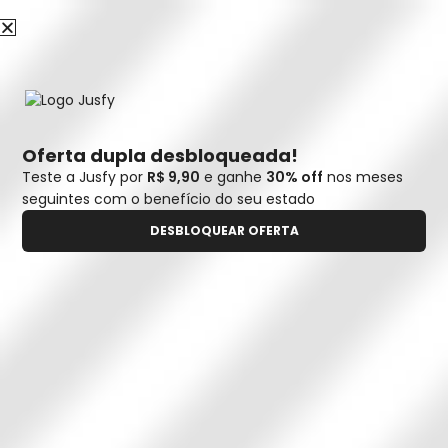
Oferta dupla desbloqueada!
Teste a Jusfy por
R$ 9,90
e ganhe
30% off
nos meses
12/06/2025
seguintes com o benefício do seu estado
Partilha de
DESBLOQUEAR OFERTA
bens no
divórcio​:
como
calcular com
precisão e
agilidade