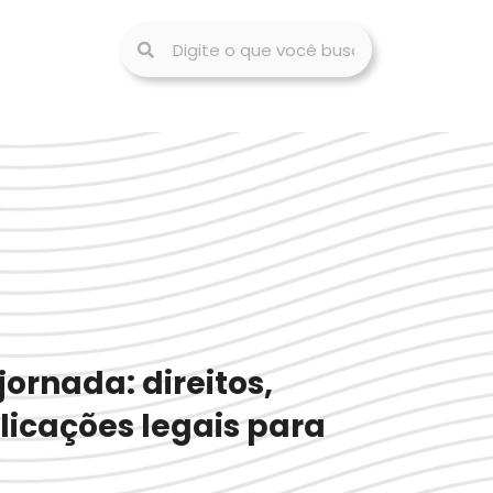
jornada: direitos,
licações legais para