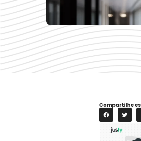
Compartilhe es