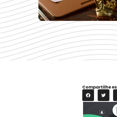
Compartilhe es