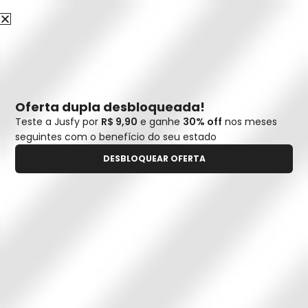
Oferta dupla desbloqueada!
Teste a Jusfy por
R$ 9,90
e ganhe
30% off
nos meses
22/05/2025
seguintes com o benefício do seu estado
Carta
DESBLOQUEAR OFERTA
precatória
na prática:
dicas para o
advogado
evitar
diligências