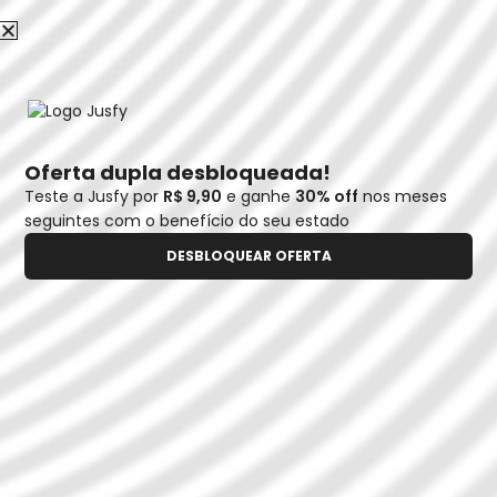
mais de 50 milhões de jurisprudências
atualizadas na Jusfy! Disponível em todos os
Novidade:
planos.
Oferta dupla desbloqueada!
Teste a Jusfy por
R$ 9,90
e ganhe
30% off
nos meses
seguintes com o benefício do seu estado
DESBLOQUEAR OFERTA