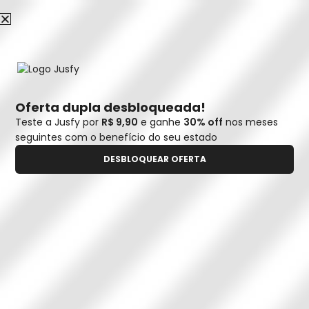
Oferta dupla desbloqueada!
Teste a Jusfy por
R$ 9,90
e ganhe
30% off
nos meses
13/05/2026
seguintes com o benefício do seu estado
Amicus
DESBLOQUEAR OFERTA
curiae: como
atuar e
quando
solicitar
ingresso
Saiba como funciona o