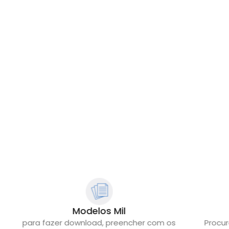
Modelos Mil
para fazer download, preencher com os
Procur