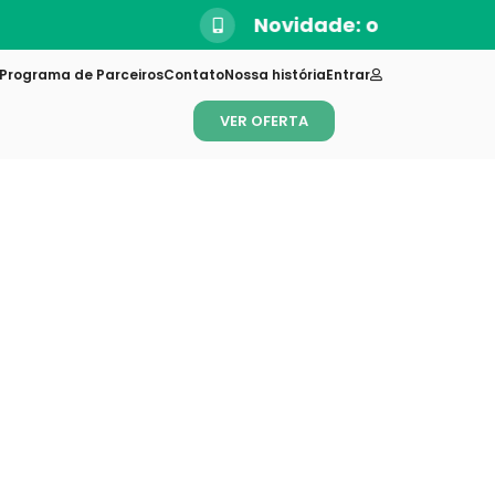
Programa de Parceiros
Contato
Nossa história
Entrar
VER OFERTA