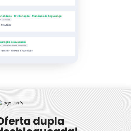
Oferta dupla