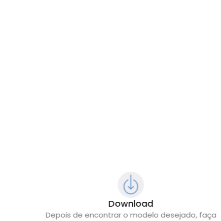
Download
s filtros
Depois de encontrar o modelo desejado, faça