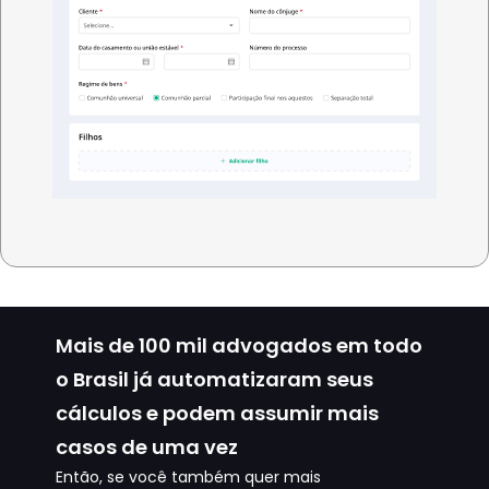
Mais de
100 mil advogados
em todo
o Brasil já automatizaram seus
cálculos e podem assumir mais
casos de uma vez
Então, se você também quer mais