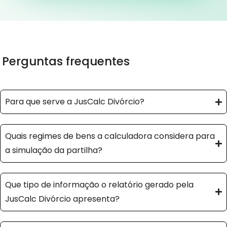
Perguntas frequentes
Para que serve a JusCalc Divórcio?
Quais regimes de bens a calculadora considera para
a simulação da partilha?
Que tipo de informação o relatório gerado pela
JusCalc Divórcio apresenta?