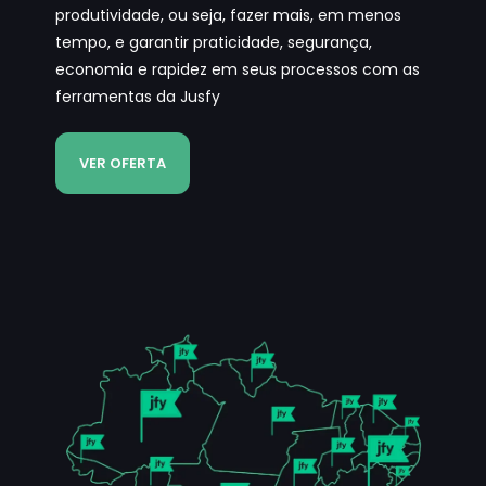
produtividade, ou seja, fazer mais, em menos
tempo, e garantir praticidade, segurança,
economia e rapidez em seus processos com as
ferramentas da Jusfy
VER OFERTA