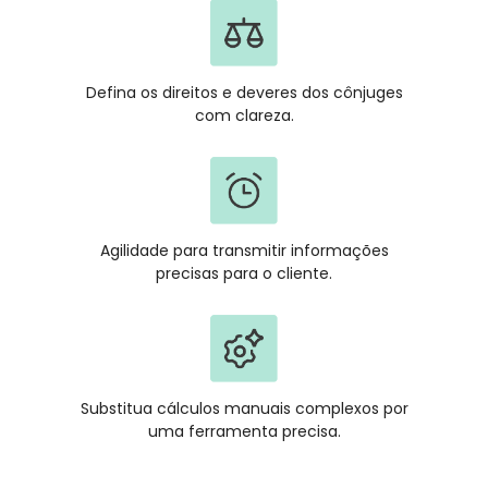
Defina os direitos e deveres dos cônjuges
com clareza.
Agilidade para transmitir informações
precisas para o cliente.
Substitua cálculos manuais complexos por
uma ferramenta precisa.