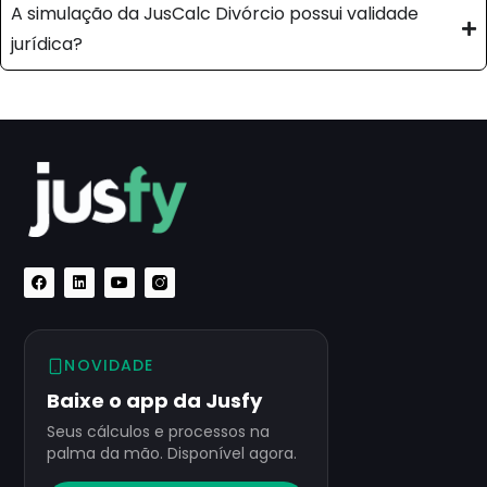
A simulação da JusCalc Divórcio possui validade
jurídica?
NOVIDADE
Baixe o app da Jusfy
Seus cálculos e processos na
palma da mão. Disponível agora.