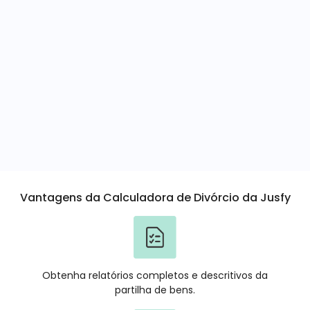
Vantagens da Calculadora de Divórcio da Jusfy
Obtenha relatórios completos e descritivos da
partilha de bens.