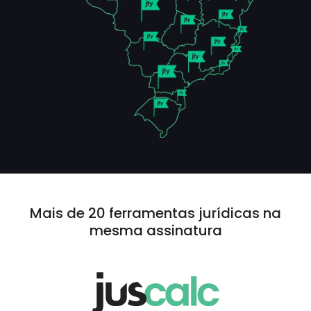
Mais de
20 ferramentas
jurídicas na
mesma assinatura