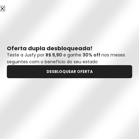
Oferta dupla desbloqueada!
Teste a Jusfy por
R$ 9,90
e ganhe
30% off
nos meses
03/02/2026
seguintes com o benefício do seu estado
Responsabili
DESBLOQUEAR OFERTA
dade
patrimonial
no processo:
quem pode
responder
pela dívida