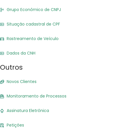
Grupo Econômico de CNPJ
Situação cadastral de CPF
Rastreamento de Veículo
Dados da CNH
Outros
Novos Clientes
Monitoramento de Processos
Assinatura Eletrônica
Petições