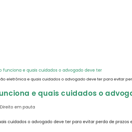
o eletrônica e quais cuidados o advogado deve ter para evitar pe
funciona e quais cuidados o advog
Direito em pauta
is cuidados o advogado deve ter para evitar perda de prazos e