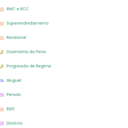
RMC e RCC
Superendividamento
Revisional
Dosimetria da Pena
Progressão de Regime
Aluguel
Pensão
INSS
Divórcio