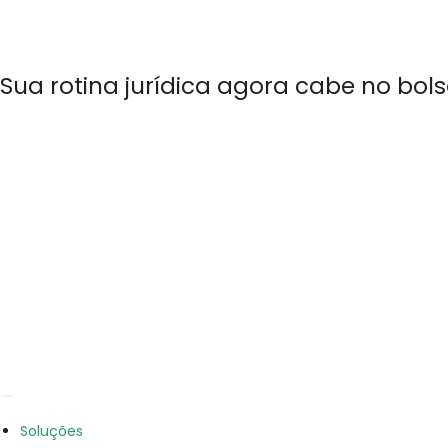
Sua rotina jurídica agora cabe no bols
Soluções