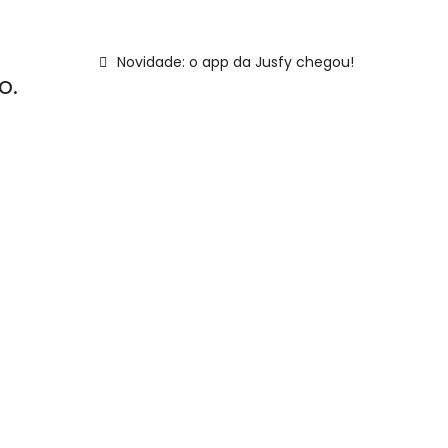
Novidade: o app da Jusfy chegou!
o.