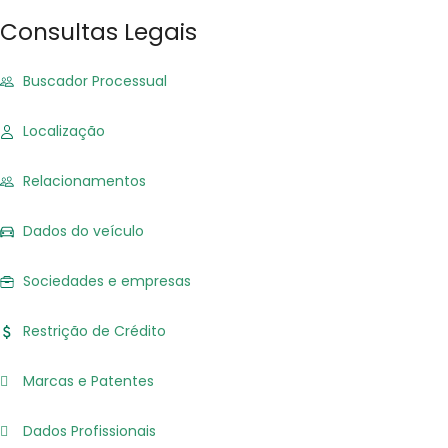
Consultas Legais
Buscador Processual
Localização
Relacionamentos
Dados do veículo
Sociedades e empresas
Restrição de Crédito
Marcas e Patentes
Dados Profissionais