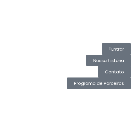
Entrar
Nossa história
Contato
Programa de Parceiros