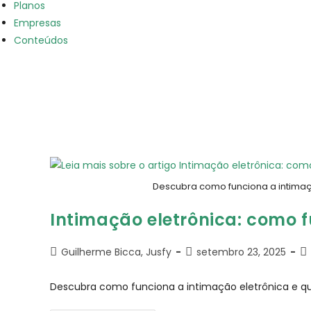
Planos
Empresas
Conteúdos
Descubra como funciona a intimaçã
Intimação eletrônica: como 
Guilherme Bicca, Jusfy
setembro 23, 2025
Descubra como funciona a intimação eletrônica e qua