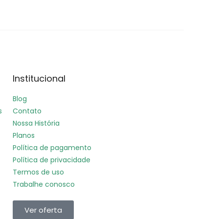
Institucional
Blog
s
Contato
Nossa História
Planos
Política de pagamento
Política de privacidade
Termos de uso
Trabalhe conosco
Ver oferta