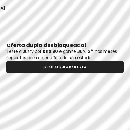
mais de 50 milhões de jurisprudências
atualizadas na Jusfy! Disponível em todos os
Novidade:
planos.
Oferta dupla desbloqueada!
Teste a Jusfy por
R$ 9,90
e ganhe
30% off
nos meses
seguintes com o benefício do seu estado
DESBLOQUEAR OFERTA