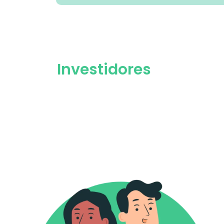
Investidores