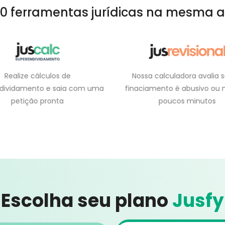
0 ferramentas
jurídicas na mesma a
Realize cálculos de
Nossa calculadora avalia 
dividamento e saia com uma
finaciamento é abusivo ou
petição pronta
poucos minutos
Escolha seu plano
Jusfy