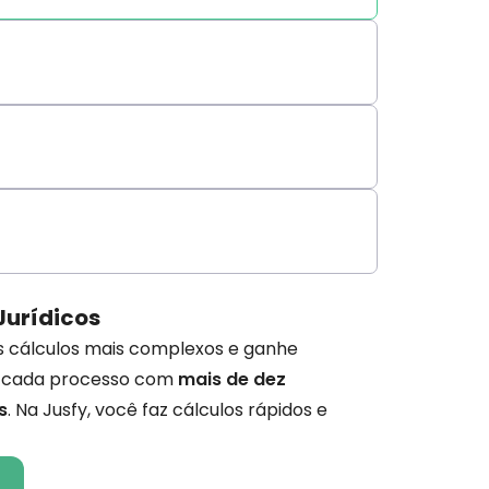
Jurídicos
os cálculos mais complexos e ganhe
 cada processo com
mais de dez
s
. Na Jusfy, você faz cálculos rápidos e