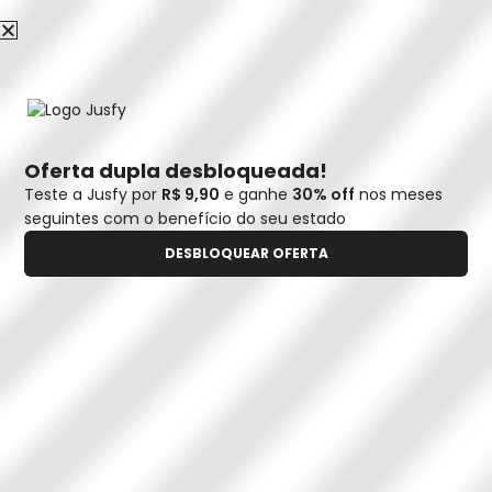
Sua
Novidade: o app da Jusfy chegou!
rotina
jurídica
agora
cabe no
bolso.
Oferta dupla desbloqueada!
Teste a Jusfy por
R$ 9,90
e ganhe
30% off
nos meses
seguintes com o benefício do seu estado
A sua plataforma jurídica
completa
DESBLOQUEAR OFERTA
I.A. e Gestão
Marketing Jurídico