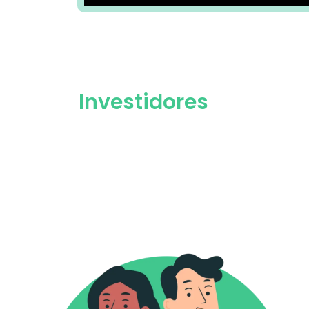
Investidores