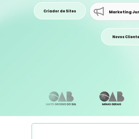
Criador de Sites
Marketing Jur
Novos Client