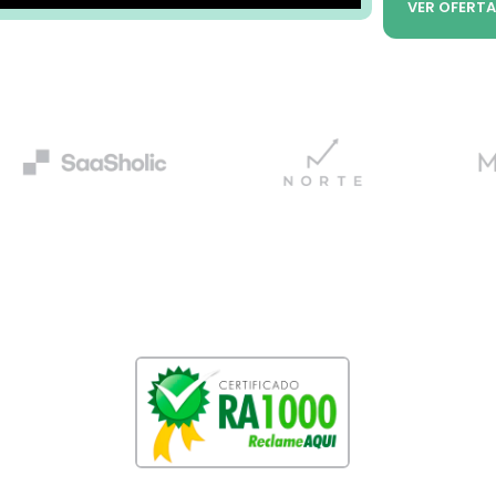
VER OFERTA