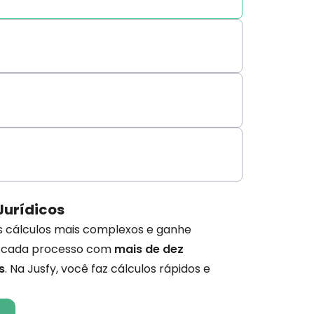
Jurídicos
os cálculos mais complexos e ganhe
 cada processo com
mais de dez
s
. Na Jusfy, você faz cálculos rápidos e